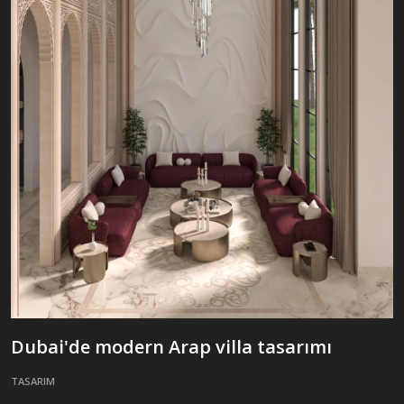
Dubai'de modern Arap villa tasarımı
TASARIM