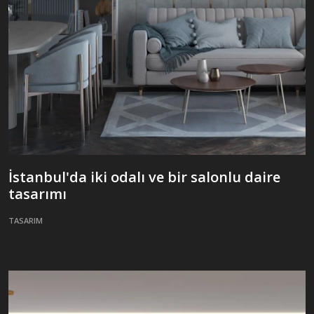
İstanbul'da iki odalı ve bir salonlu daire
tasarımı
TASARIM