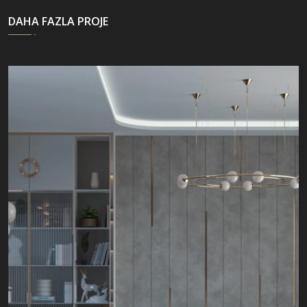
DAHA FAZLA PROJE