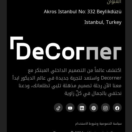
العنوان
Akros Istanbul No: 332 Beylikdüzü
Istanbul, Turkey
اكتشف عالماً من التصميم الداخلي المبتكر مع
Decorner واستعد لتجربة جديدة في عالم الديكور ابدأ
معنا الآن رحلة تصميم مذهلة تلبي تطلعاتك، ودعنا
نحتفي بالجمال في كلّ زاوية
سياسة الخصوصية وشروط الاستخدام