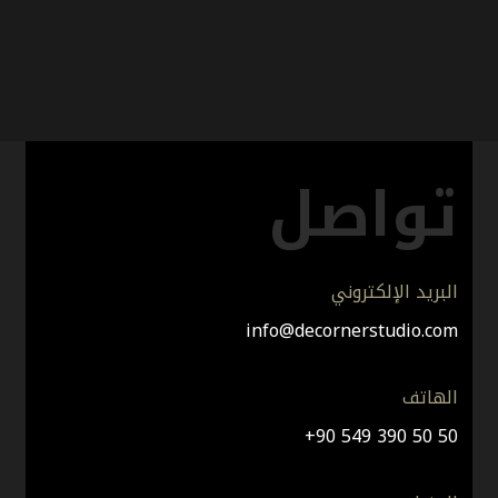
تواصل
البريد الإلكتروني
info@decornerstudio.com
الهاتف
+90 549 390 50 50