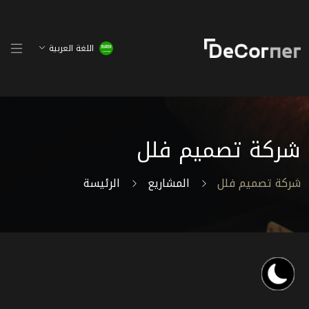
اللغة العربية
شركة تصميم فلل
شركة تصميم فلل
المشاريع
الرئيسة